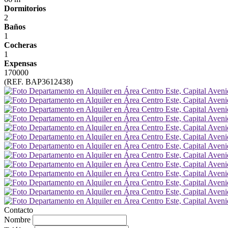
Dormitorios
2
Baños
1
Cocheras
1
Expensas
170000
(REF. BAP3612438)
Contacto
Nombre