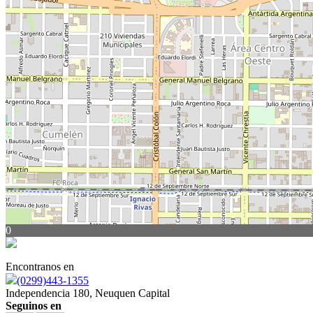
0
Encontranos en
(0299)443-1355
Independencia 180, Neuquen Capital
Seguinos en